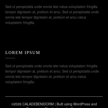
Sed ut perspiciatis unde omnis iste natus voluptatem fringilla
tempor dignissim at, pretium et arcu. Sed ut perspiciatis unde
omnis iste tempor dignissim at, pretium et arcu natus
voluptatem fringilla.
LOREM IPSUM
Sed ut perspiciatis unde omnis iste natus voluptatem fringilla
tempor dignissim at, pretium et arcu. Sed ut perspiciatis unde
omnis iste tempor dignissim at, pretium et arcu natus
voluptatem fringilla.
©2026 CALADEBENIDORM
| Built using WordPress and