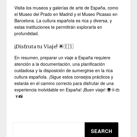
Visita los museos y galerías de arte de España, como
el Museo del Prado en Madrid y el Museo Picasso en
Barcelona. La cultura española es rica y diversa, y
estas instituciones te permitirán explorarla en
profundidad.
¡Disfruta tu Viaje! 🌟🇪🇸
En resumen, preparar un viaje a España requiere
atención a la documentación, una planificación
cuidadosa y la disposición de sumergirse en la rica
cultura española. ¡Sigue estos consejos prácticos y
estarás en el camino correcto para disfrutar de una
experiencia inolvidable en España! ¡Buen viaje! 🌍🌞👜
🍷📸
SEARCH
SEARCH