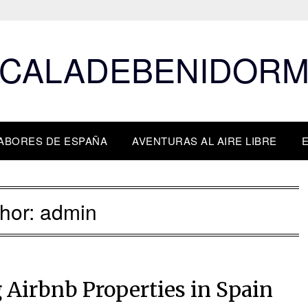
CALADEBENIDOR
ABORES DE ESPAÑA
AVENTURAS AL AIRE LIBRE
hor:
admin
 Airbnb Properties in Spain