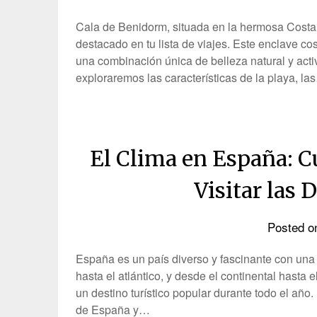
Cala de Benidorm, situada en la hermosa Costa
destacado en tu lista de viajes. Este enclave c
una combinación única de belleza natural y acti
exploraremos las características de la playa, la
El Clima en España: C
Visitar las 
Posted 
España es un país diverso y fascinante con una
hasta el atlántico, y desde el continental hasta
un destino turístico popular durante todo el año.
de España y…