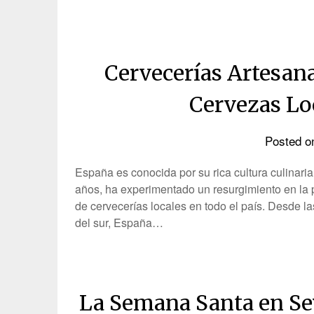
Cervecerías Artesan
Cervezas Lo
Posted 
España es conocida por su rica cultura culinari
años, ha experimentado un resurgimiento en la 
de cervecerías locales en todo el país. Desde l
del sur, España…
La Semana Santa en Sev