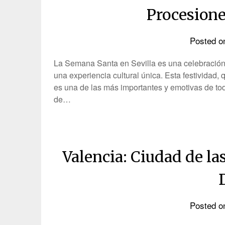
Procesion
Posted 
La Semana Santa en Sevilla es una celebración 
una experiencia cultural única. Esta festividad,
es una de las más importantes y emotivas de tod
de…
Valencia: Ciudad de las
Posted 