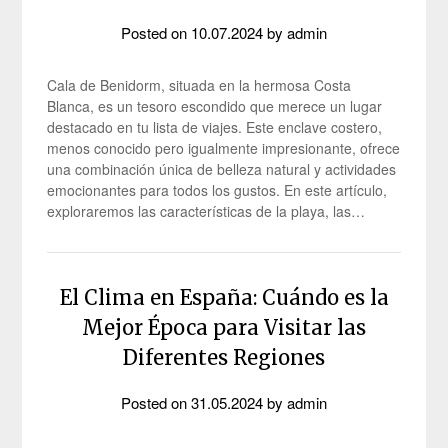
Posted on
10.07.2024
by
admin
Cala de Benidorm, situada en la hermosa Costa
Blanca, es un tesoro escondido que merece un lugar
destacado en tu lista de viajes. Este enclave costero,
menos conocido pero igualmente impresionante, ofrece
una combinación única de belleza natural y actividades
emocionantes para todos los gustos. En este artículo,
exploraremos las características de la playa, las…
El Clima en España: Cuándo es la
Mejor Época para Visitar las
Diferentes Regiones
Posted on
31.05.2024
by
admin