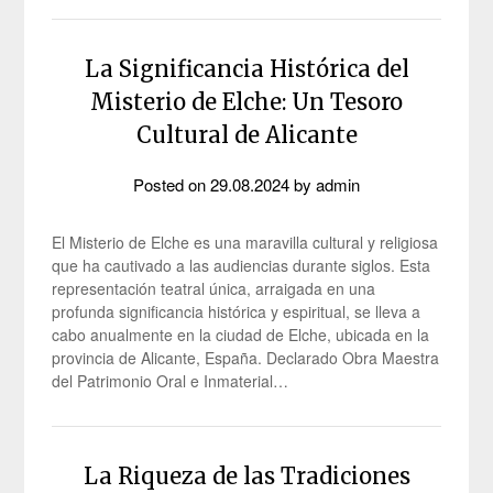
La Significancia Histórica del
Misterio de Elche: Un Tesoro
Cultural de Alicante
Posted on
29.08.2024
by
admin
El Misterio de Elche es una maravilla cultural y religiosa
que ha cautivado a las audiencias durante siglos. Esta
representación teatral única, arraigada en una
profunda significancia histórica y espiritual, se lleva a
cabo anualmente en la ciudad de Elche, ubicada en la
provincia de Alicante, España. Declarado Obra Maestra
del Patrimonio Oral e Inmaterial…
La Riqueza de las Tradiciones