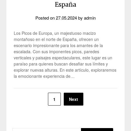
España
Posted on
27.05.2024
by
admin
Los Picos de Europa, un majestuoso macizo
montañoso en el norte de España, ofrecen un
escenario impresionante para los amantes de la
escalada. Con sus imponentes picos, paredes
verticales y paisajes espectaculares, este lugar es un
paraíso para quienes buscan desafiar sus límites y
explorar nuevas alturas. En este artículo, exploraremos
la emocionante experiencia de…
Posts
1
Next
pagination