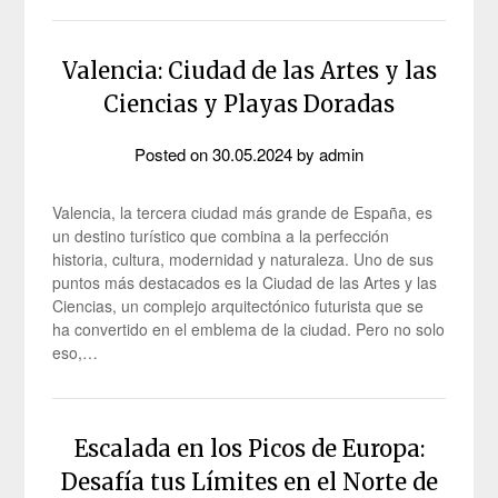
Valencia: Ciudad de las Artes y las
Ciencias y Playas Doradas
Posted on
30.05.2024
by
admin
Valencia, la tercera ciudad más grande de España, es
un destino turístico que combina a la perfección
historia, cultura, modernidad y naturaleza. Uno de sus
puntos más destacados es la Ciudad de las Artes y las
Ciencias, un complejo arquitectónico futurista que se
ha convertido en el emblema de la ciudad. Pero no solo
eso,…
Escalada en los Picos de Europa:
Desafía tus Límites en el Norte de