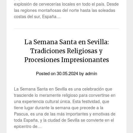
explosión de cervecerías locales en todo el país. Desde
las regiones montañosas del norte hasta las soleadas
costas del sur, España…
La Semana Santa en Sevilla:
Tradiciones Religiosas y
Procesiones Impresionantes
Posted on
30.05.2024
by
admin
La Semana Santa en Sevilla es una celebración que
trasciende lo meramente religioso para convertirse en
una experiencia cultural única. Esta festividad, que
tiene lugar durante la semana que precede a la
Pascua, es una de las más importantes y emotivas de
toda España, y la ciudad de Sevilla se convierte en el
epicentro de…