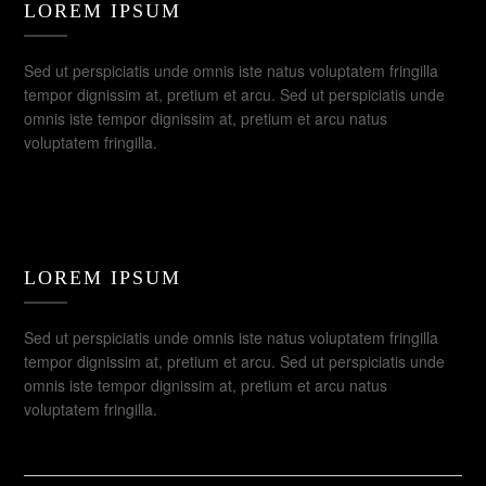
LOREM IPSUM
Sed ut perspiciatis unde omnis iste natus voluptatem fringilla
tempor dignissim at, pretium et arcu. Sed ut perspiciatis unde
omnis iste tempor dignissim at, pretium et arcu natus
voluptatem fringilla.
LOREM IPSUM
Sed ut perspiciatis unde omnis iste natus voluptatem fringilla
tempor dignissim at, pretium et arcu. Sed ut perspiciatis unde
omnis iste tempor dignissim at, pretium et arcu natus
voluptatem fringilla.