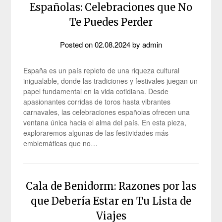
Españolas: Celebraciones que No
Te Puedes Perder
Posted on
02.08.2024
by
admin
España es un país repleto de una riqueza cultural
inigualable, donde las tradiciones y festivales juegan un
papel fundamental en la vida cotidiana. Desde
apasionantes corridas de toros hasta vibrantes
carnavales, las celebraciones españolas ofrecen una
ventana única hacia el alma del país. En esta pieza,
exploraremos algunas de las festividades más
emblemáticas que no…
Cala de Benidorm: Razones por las
que Debería Estar en Tu Lista de
Viajes