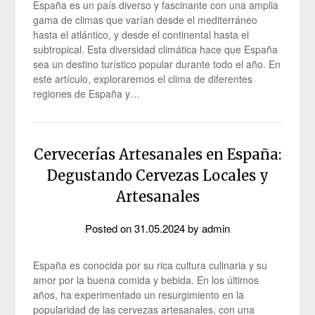
España es un país diverso y fascinante con una amplia
gama de climas que varían desde el mediterráneo
hasta el atlántico, y desde el continental hasta el
subtropical. Esta diversidad climática hace que España
sea un destino turístico popular durante todo el año. En
este artículo, exploraremos el clima de diferentes
regiones de España y…
Cervecerías Artesanales en España:
Degustando Cervezas Locales y
Artesanales
Posted on
31.05.2024
by
admin
España es conocida por su rica cultura culinaria y su
amor por la buena comida y bebida. En los últimos
años, ha experimentado un resurgimiento en la
popularidad de las cervezas artesanales, con una