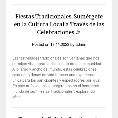
Fiestas Tradicionales: Sumérgete
en la Cultura Local a Través de las
Celebraciones 🎉
Posted on
13.11.2023
by
admin
Las festividades tradicionales son ventanas que nos
permiten vislumbrar la rica cultura de una comunidad.
A lo largo y ancho del mundo, estas celebraciones
coloridas y llenas de vida ofrecen una experiencia
única para los participantes y espectadores por igual.
En este artículo, nos sumergiremos en el fascinante
mundo de las “Fiestas Tradicionales”, explorando
cómo…