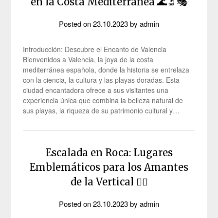
en la Costa Mediterránea 🌊🔬🎭
Posted on
23.10.2023
by
admin
Introducción: Descubre el Encanto de Valencia
Bienvenidos a Valencia, la joya de la costa
mediterránea española, donde la historia se entrelaza
con la ciencia, la cultura y las playas doradas. Esta
ciudad encantadora ofrece a sus visitantes una
experiencia única que combina la belleza natural de
sus playas, la riqueza de su patrimonio cultural y…
Escalada en Roca: Lugares
Emblemáticos para los Amantes
de la Vertical 🧗‍♂️
Posted on
23.10.2023
by
admin