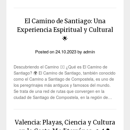
El Camino de Santiago: Una
Experiencia Espiritual y Cultural
🌟
Posted on
24.10.2023
by
admin
Descubriendo el Camino 🚶‍♂️ ¿Qué es El Camino de
Santiago? 🌍 El Camino de Santiago, también conocido
como el Camino a Santiago de Compostela, es uno de
los peregrinajes más antiguos y famosos del mundo.
Se trata de una red de rutas que convergen en la
ciudad de Santiago de Compostela, en la región de…
Valencia: Playas, Ciencia y Cultura