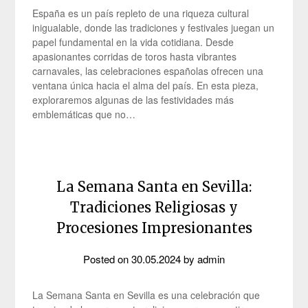
España es un país repleto de una riqueza cultural
inigualable, donde las tradiciones y festivales juegan un
papel fundamental en la vida cotidiana. Desde
apasionantes corridas de toros hasta vibrantes
carnavales, las celebraciones españolas ofrecen una
ventana única hacia el alma del país. En esta pieza,
exploraremos algunas de las festividades más
emblemáticas que no…
La Semana Santa en Sevilla:
Tradiciones Religiosas y
Procesiones Impresionantes
Posted on
30.05.2024
by
admin
La Semana Santa en Sevilla es una celebración que