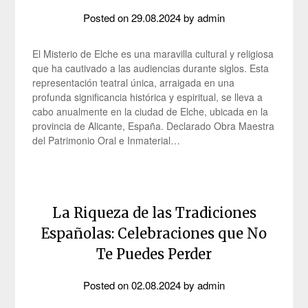
Posted on
29.08.2024
by
admin
El Misterio de Elche es una maravilla cultural y religiosa
que ha cautivado a las audiencias durante siglos. Esta
representación teatral única, arraigada en una
profunda significancia histórica y espiritual, se lleva a
cabo anualmente en la ciudad de Elche, ubicada en la
provincia de Alicante, España. Declarado Obra Maestra
del Patrimonio Oral e Inmaterial…
La Riqueza de las Tradiciones
Españolas: Celebraciones que No
Te Puedes Perder
Posted on
02.08.2024
by
admin