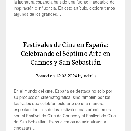
la literatura española ha sido una fuente inagotable de
inspiración e influencia. En este artículo, exploraremos
algunos de los grandes…
Festivales de Cine en España:
Celebrando el Séptimo Arte en
Cannes y San Sebastián
Posted on
12.03.2024
by
admin
En el mundo del cine, España se destaca no solo por
su producción cinematográfica, sino también por los
festivales que celebran este arte de una manera
espectacular. Dos de los festivales más prominentes
son el Festival de Cine de Cannes y el Festival de Cine
de San Sebastián. Estos eventos no solo atraen a
cineastas…