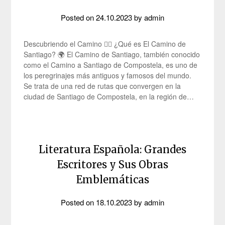
Posted on
24.10.2023
by
admin
Descubriendo el Camino 🚶‍♂️ ¿Qué es El Camino de
Santiago? 🌍 El Camino de Santiago, también conocido
como el Camino a Santiago de Compostela, es uno de
los peregrinajes más antiguos y famosos del mundo.
Se trata de una red de rutas que convergen en la
ciudad de Santiago de Compostela, en la región de…
Literatura Española: Grandes
Escritores y Sus Obras
Emblemáticas
Posted on
18.10.2023
by
admin