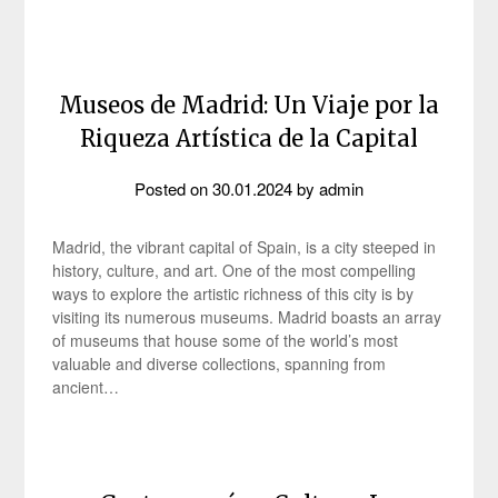
Museos de Madrid: Un Viaje por la
Riqueza Artística de la Capital
Posted on
30.01.2024
by
admin
Madrid, the vibrant capital of Spain, is a city steeped in
history, culture, and art. One of the most compelling
ways to explore the artistic richness of this city is by
visiting its numerous museums. Madrid boasts an array
of museums that house some of the world’s most
valuable and diverse collections, spanning from
ancient…