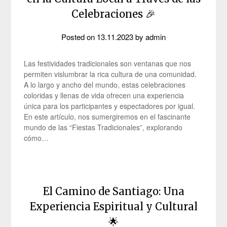
Celebraciones 🎉
Posted on
13.11.2023
by
admin
Las festividades tradicionales son ventanas que nos
permiten vislumbrar la rica cultura de una comunidad.
A lo largo y ancho del mundo, estas celebraciones
coloridas y llenas de vida ofrecen una experiencia
única para los participantes y espectadores por igual.
En este artículo, nos sumergiremos en el fascinante
mundo de las “Fiestas Tradicionales”, explorando
cómo…
El Camino de Santiago: Una
Experiencia Espiritual y Cultural
🌟