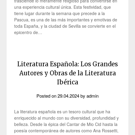
trasciende lo meramente religioso para convertirse en
una experiencia cultural única. Esta festividad, que
tiene lugar durante la semana que precede a la
Pascua, es una de las más importantes y emotivas de
toda España, y la ciudad de Sevilla se convierte en el
epicentro de…
Literatura Española: Los Grandes
Autores y Obras de la Literatura
Ibérica
Posted on
29.04.2024
by
admin
La literatura española es un tesoro cultural que ha
enriquecido al mundo con su diversidad, profundidad y
belleza. Desde la épica del Cantar de Mio Cid hasta la
poesía contemporánea de autores como Ana Rossetti,