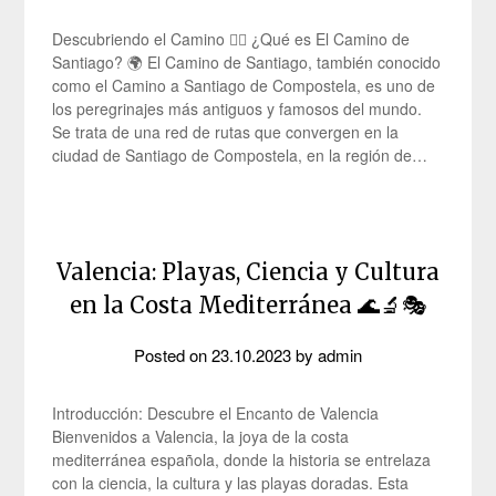
Descubriendo el Camino 🚶‍♂️ ¿Qué es El Camino de
Santiago? 🌍 El Camino de Santiago, también conocido
como el Camino a Santiago de Compostela, es uno de
los peregrinajes más antiguos y famosos del mundo.
Se trata de una red de rutas que convergen en la
ciudad de Santiago de Compostela, en la región de…
Valencia: Playas, Ciencia y Cultura
en la Costa Mediterránea 🌊🔬🎭
Posted on
23.10.2023
by
admin
Introducción: Descubre el Encanto de Valencia
Bienvenidos a Valencia, la joya de la costa
mediterránea española, donde la historia se entrelaza
con la ciencia, la cultura y las playas doradas. Esta