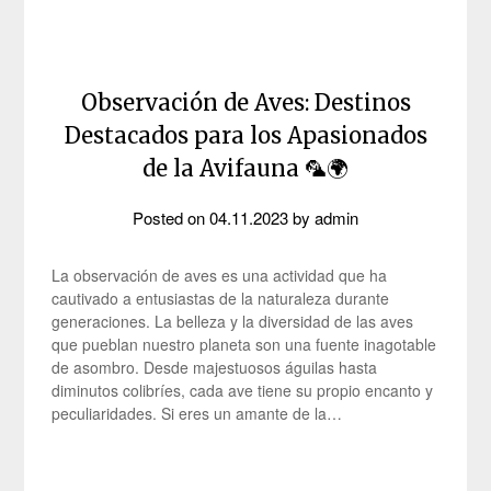
Observación de Aves: Destinos
Destacados para los Apasionados
de la Avifauna 🦜🌍
Posted on
04.11.2023
by
admin
La observación de aves es una actividad que ha
cautivado a entusiastas de la naturaleza durante
generaciones. La belleza y la diversidad de las aves
que pueblan nuestro planeta son una fuente inagotable
de asombro. Desde majestuosos águilas hasta
diminutos colibríes, cada ave tiene su propio encanto y
peculiaridades. Si eres un amante de la…