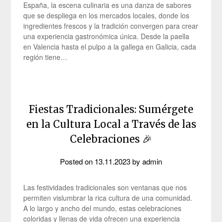
España, la escena culinaria es una danza de sabores
que se despliega en los mercados locales, donde los
ingredientes frescos y la tradición convergen para crear
una experiencia gastronómica única. Desde la paella
en Valencia hasta el pulpo a la gallega en Galicia, cada
región tiene…
Fiestas Tradicionales: Sumérgete
en la Cultura Local a Través de las
Celebraciones 🎉
Posted on
13.11.2023
by
admin
Las festividades tradicionales son ventanas que nos
permiten vislumbrar la rica cultura de una comunidad.
A lo largo y ancho del mundo, estas celebraciones
coloridas y llenas de vida ofrecen una experiencia