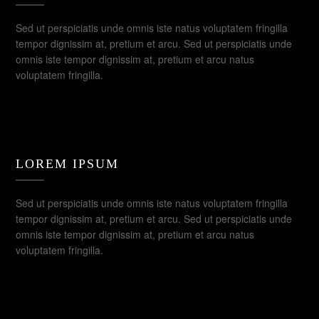
Sed ut perspiciatis unde omnis iste natus voluptatem fringilla
tempor dignissim at, pretium et arcu. Sed ut perspiciatis unde
omnis iste tempor dignissim at, pretium et arcu natus
voluptatem fringilla.
LOREM IPSUM
Sed ut perspiciatis unde omnis iste natus voluptatem fringilla
tempor dignissim at, pretium et arcu. Sed ut perspiciatis unde
omnis iste tempor dignissim at, pretium et arcu natus
voluptatem fringilla.