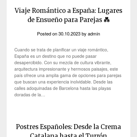
Viaje Romántico a España: Lugares
de Ensueño para Parejas 💑
Posted on
30.10.2023
by
admin
Cuando se trata de planificar un viaje romántico,
España es un destino que no puede pasar
desapercibido. Con su mezcla de cultura vibrante,
arquitectura impresionante y hermosos paisajes, este
país ofrece una amplia gama de opciones para parejas
que buscan una experiencia inolvidable. Desde las
calles adoquinadas de Barcelona hasta las playas
doradas de la…
Postres Españoles: Desde la Crema
Catalana hasta el Turrón