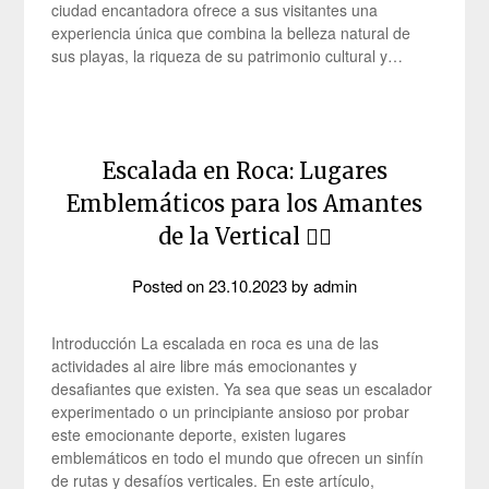
ciudad encantadora ofrece a sus visitantes una
experiencia única que combina la belleza natural de
sus playas, la riqueza de su patrimonio cultural y…
Escalada en Roca: Lugares
Emblemáticos para los Amantes
de la Vertical 🧗‍♂️
Posted on
23.10.2023
by
admin
Introducción La escalada en roca es una de las
actividades al aire libre más emocionantes y
desafiantes que existen. Ya sea que seas un escalador
experimentado o un principiante ansioso por probar
este emocionante deporte, existen lugares
emblemáticos en todo el mundo que ofrecen un sinfín
de rutas y desafíos verticales. En este artículo,