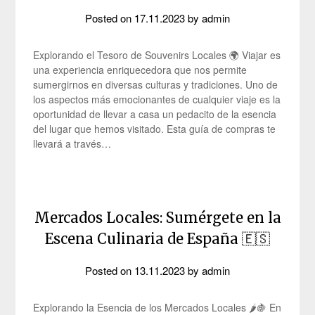
Posted on
17.11.2023
by
admin
Explorando el Tesoro de Souvenirs Locales 🌍 Viajar es
una experiencia enriquecedora que nos permite
sumergirnos en diversas culturas y tradiciones. Uno de
los aspectos más emocionantes de cualquier viaje es la
oportunidad de llevar a casa un pedacito de la esencia
del lugar que hemos visitado. Esta guía de compras te
llevará a través…
Mercados Locales: Sumérgete en la
Escena Culinaria de España 🇪🇸
Posted on
13.11.2023
by
admin
Explorando la Esencia de los Mercados Locales 🌶️🍇 En