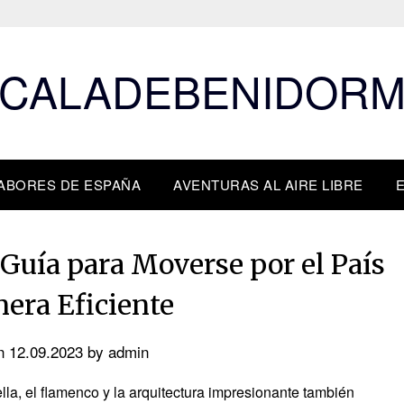
CALADEBENIDOR
ABORES DE ESPAÑA
AVENTURAS AL AIRE LIBRE
Guía para Moverse por el País
era Eficiente
on
12.09.2023
by
admin
lla, el flamenco y la arquitectura impresionante también