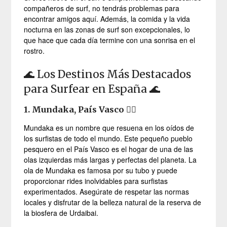
compañeros de surf, no tendrás problemas para
encontrar amigos aquí. Además, la comida y la vida
nocturna en las zonas de surf son excepcionales, lo
que hace que cada día termine con una sonrisa en el
rostro.
🌊 Los Destinos Más Destacados
para Surfear en España 🌊
1. Mundaka, País Vasco
🏄‍♀️
Mundaka es un nombre que resuena en los oídos de
los surfistas de todo el mundo. Este pequeño pueblo
pesquero en el País Vasco es el hogar de una de las
olas izquierdas más largas y perfectas del planeta. La
ola de Mundaka es famosa por su tubo y puede
proporcionar rides inolvidables para surfistas
experimentados. Asegúrate de respetar las normas
locales y disfrutar de la belleza natural de la reserva de
la biosfera de Urdaibai.