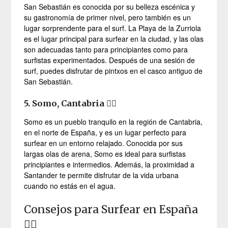
San Sebastián es conocida por su belleza escénica y
su gastronomía de primer nivel, pero también es un
lugar sorprendente para el surf. La Playa de la Zurriola
es el lugar principal para surfear en la ciudad, y las olas
son adecuadas tanto para principiantes como para
surfistas experimentados. Después de una sesión de
surf, puedes disfrutar de pintxos en el casco antiguo de
San Sebastián.
5. Somo, Cantabria
🏄‍♂️
Somo es un pueblo tranquilo en la región de Cantabria,
en el norte de España, y es un lugar perfecto para
surfear en un entorno relajado. Conocida por sus
largas olas de arena, Somo es ideal para surfistas
principiantes e intermedios. Además, la proximidad a
Santander te permite disfrutar de la vida urbana
cuando no estás en el agua.
Consejos para Surfear en España
🏄‍♀️