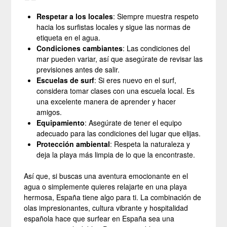
Respetar a los locales
: Siempre muestra respeto
hacia los surfistas locales y sigue las normas de
etiqueta en el agua.
Condiciones cambiantes
: Las condiciones del
mar pueden variar, así que asegúrate de revisar las
previsiones antes de salir.
Escuelas de surf
: Si eres nuevo en el surf,
considera tomar clases con una escuela local. Es
una excelente manera de aprender y hacer
amigos.
Equipamiento
: Asegúrate de tener el equipo
adecuado para las condiciones del lugar que elijas.
Protección ambiental
: Respeta la naturaleza y
deja la playa más limpia de lo que la encontraste.
Así que, si buscas una aventura emocionante en el
agua o simplemente quieres relajarte en una playa
hermosa, España tiene algo para ti. La combinación de
olas impresionantes, cultura vibrante y hospitalidad
española hace que surfear en España sea una