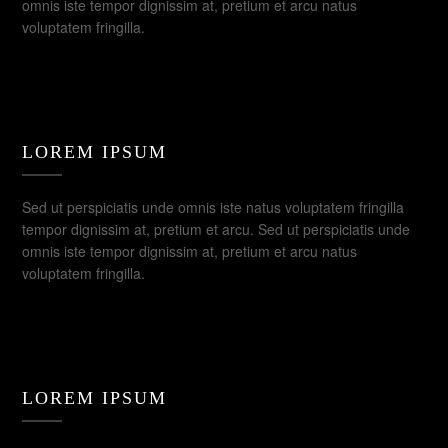
omnis iste tempor dignissim at, pretium et arcu natus
voluptatem fringilla.
LOREM IPSUM
Sed ut perspiciatis unde omnis iste natus voluptatem fringilla
tempor dignissim at, pretium et arcu. Sed ut perspiciatis unde
omnis iste tempor dignissim at, pretium et arcu natus
voluptatem fringilla.
LOREM IPSUM