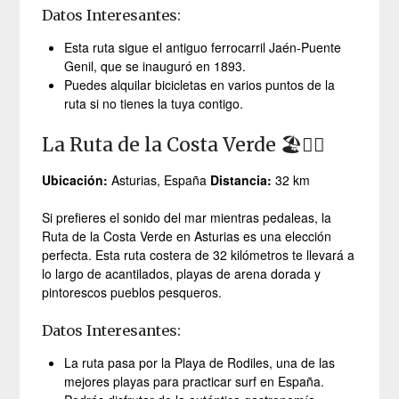
Datos Interesantes:
Esta ruta sigue el antiguo ferrocarril Jaén-Puente
Genil, que se inauguró en 1893.
Puedes alquilar bicicletas en varios puntos de la
ruta si no tienes la tuya contigo.
La Ruta de la Costa Verde 🏖️🚴‍♂️
Ubicación:
Asturias, España
Distancia:
32 km
Si prefieres el sonido del mar mientras pedaleas, la
Ruta de la Costa Verde en Asturias es una elección
perfecta. Esta ruta costera de 32 kilómetros te llevará a
lo largo de acantilados, playas de arena dorada y
pintorescos pueblos pesqueros.
Datos Interesantes:
La ruta pasa por la Playa de Rodiles, una de las
mejores playas para practicar surf en España.