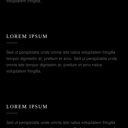
voluptatem fringilla.
LOREM IPSUM
Sed ut perspiciatis unde omnis iste natus voluptatem fringilla
tempor dignissim at, pretium et arcu. Sed ut perspiciatis unde
omnis iste tempor dignissim at, pretium et arcu natus
voluptatem fringilla.
LOREM IPSUM
Sed ut perspiciatis unde omnis iste natus voluptatem fringilla