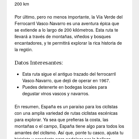
200 km
Por último, pero no menos importante, la Vía Verde del
Ferrocarril Vasco-Navarro es una aventura épica que
se extiende a lo largo de 200 kilómetros. Esta ruta te
llevará a través de montañas, viñedos y bosques
encantadores, y te permitirá explorar la rica historia de
la región.
Datos Interesantes:
Esta ruta sigue el antiguo trazado del ferrocarril
Vasco-Navarro, que dejó de operar en 1967.
Puedes detenerte en bodegas locales para
degustar vinos vascos y navarros.
En resumen, España es un paraíso para los ciclistas
con una amplia variedad de rutas ciclistas escénicas
para explorar. Ya sea que prefieras la costa, las
montañas o el campo, España tiene algo para todos los
amantes del ciclismo. Así que, ponte tu casco, ajusta tu