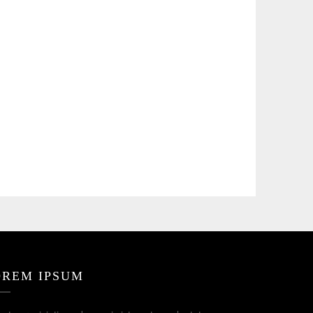
OREM IPSUM